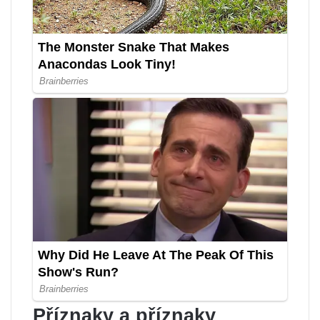
Příznaky a příznaky