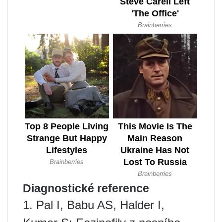
Diagnostické reference
1. Pal I, Babu AS, Halder I,