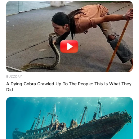
Sinusitida: proč se
vyskytuje?
Nejčastěji je sinusitida způsobena
infekcemi, které se objevují v
důsledku: