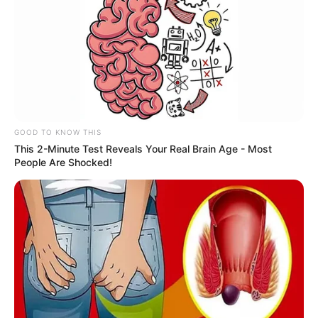
doporučení na:
obecný krevní test;
analýza výtoku z nosu na
bakteriální flóru;
endoskopické vyšetření;
počítačová tomografie;
zobrazování magnetickou
rezonancí;
Rentgen
Po stanovení diagnózy lékař
předepisuje léčbu k odstranění
bolesti, snížení zánětu a