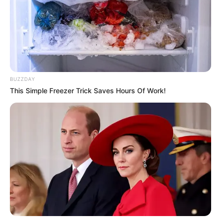
Sinusitida: proč se
vyskytuje?
Častou příčinou sinusitidy je
viry
nebo
bakterií
.