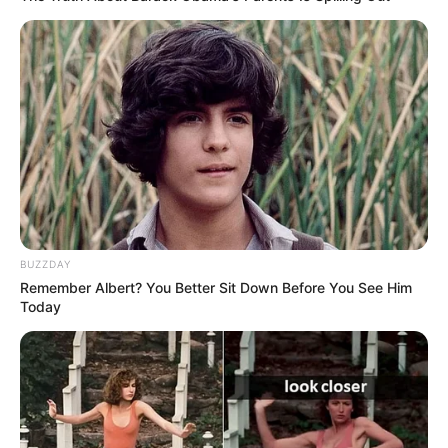
mnoho podobných příznaků. Ale
tady je rozdíl. U sinusitidy se
vyskytují následující příznaky:
bolest ve tváři, zubech nebo na
čele;
coryza;
sputa;
nazální kongesce;
bolesti hlavy;
bolest při palpaci nosu;
zvýšená teplota;
pocit tlaku v obličeji;