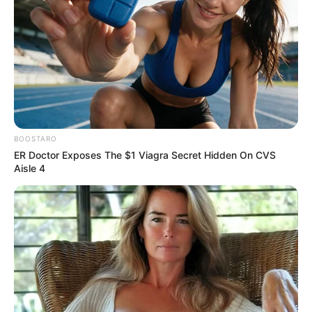
nosních dutin jsou nejčastějším
důvodem návštěvy
otolaryngologa. Podle statistik
trpí v Rusku asi 10 milionů lidí
ročně různými formami
rinosinusitidy. Pokud není nemoc
včas léčena, může se rozvinout v
meningitidu nebo rozšířit infekci
do dalších částí obličeje.
Zjistěte, jak se sinusitida a
sinusitida vyvíjí, jaký je mezi nimi
rozdíl a jak se vyhnout rozvoji
těchto onemocnění.