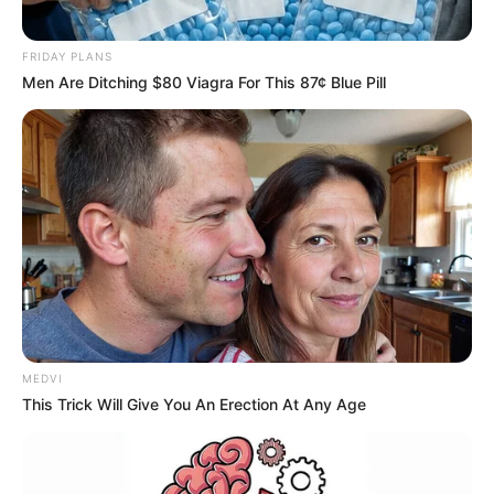
teplota 37 stupňů a vyšší;
nedostatek chuti k jídlu;
zhoršený čich;
snížení výkonu;
poruchy spánku;
nervozita;
bolest čela;
ucpané uši.
Jak diagnostikovat a léčit?
ORL lékař diagnostikuje a léčí
onemocnění. Nejprve provede
obecné vyšetření, pohovor s
pacientem a poté předepíše