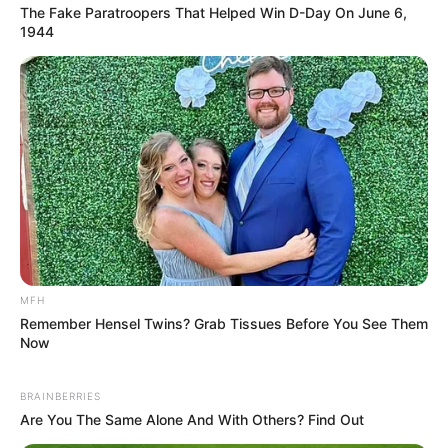
rozvoj chronické sinusitidy;
zhoršení kvality života v důsledku
dlouhodobé bolesti a nepohodlí;
zánět membrán mozku –
meningitida.
Přečtěte si více
Metoda měření
bazální teploty a
vynesení teplotní
křivky
Jak diagnostikovat a léčit?
U sinusitidy lékař ORL také
předepisuje obecný krevní test.