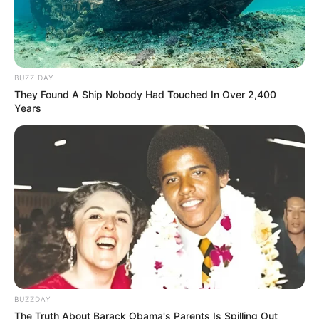
akutní respirační infekce: rýma,
chřipka nebo nachlazení;
alergické reakce: na pyl, prach,
zvířecí srst a další alergeny;
poškození sinusové sliznice v
důsledku poranění nosu nebo
hlavy;
vrozené anomálie nosních dutin;
deformace nosní přepážky nebo
jiných anatomických rysů.
Jaké jsou příznaky?
Sinusitida a sinusitida mají