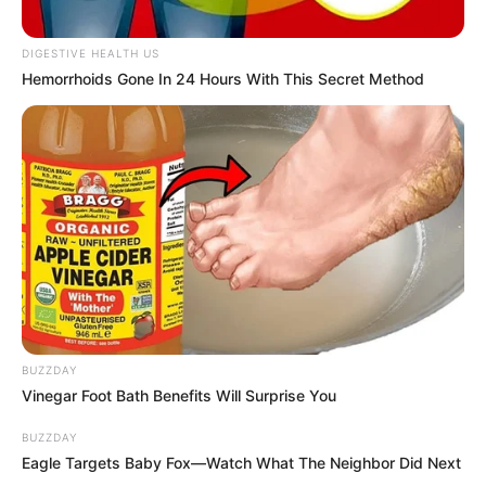
normalizaci dýchání.