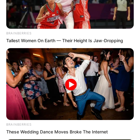
Jak se bránit?
Prevence zánětů dutin a zánětů
dutin je zaměřena na celkové
posílení organismu a imunity.
Proto doporučují:
věnovat se sportu a jiným
druhům fyzické aktivity;
vyhnout se kontaktu s lidmi
trpícími chřipkou a ARVI;
vzdát se špatných návyků;
léčit nachlazení včas;