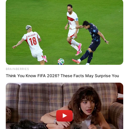
Kromě toho píše pokyny pro:
rinoskopie;
endoskopické vyšetření;
rentgenové vyšetření dutin;
sinusové skenování;
počítačová tomografie;
magnetická rezonance.
Léčba sinusitidy je komplexní.
Lékař předepisuje lékovou terapii,
řídí sinusovou laváž a
fyzioterapeutické postupy.
V pokročilých případech může
být vyžadována chirurgická