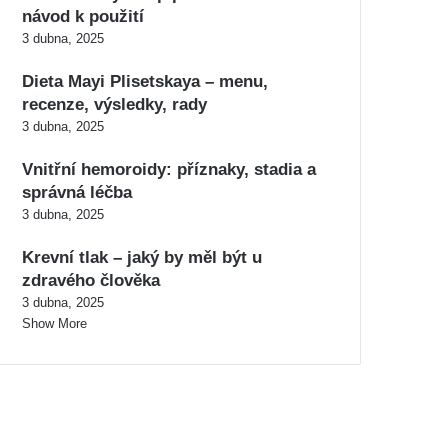
návod k použití
3 dubna, 2025
Dieta Mayi Plisetskaya – menu,
recenze, výsledky, rady
3 dubna, 2025
Vnitřní hemoroidy: příznaky, stadia a
správná léčba
3 dubna, 2025
Krevní tlak – jaký by měl být u
zdravého člověka
3 dubna, 2025
Show More