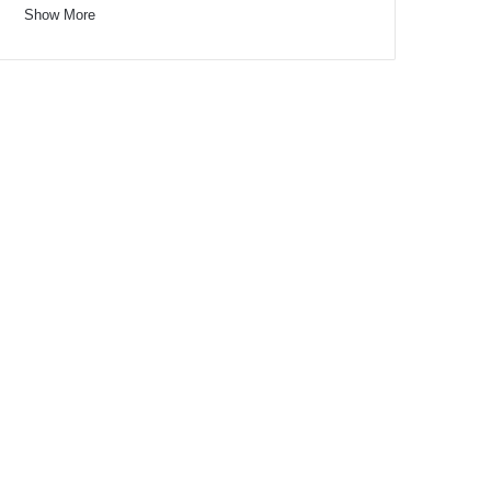
Show More