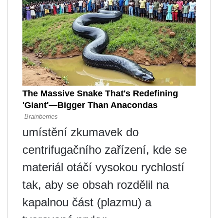
umístění zkumavek do
centrifugačního zařízení, kde se
materiál otáčí vysokou rychlostí
tak, aby se obsah rozdělil na
kapalnou část (plazmu) a