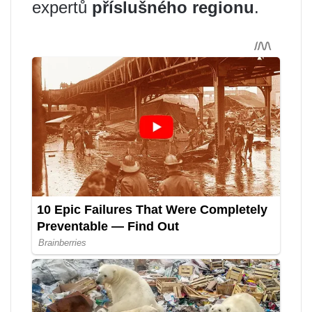
expertů
příslušného regionu
.