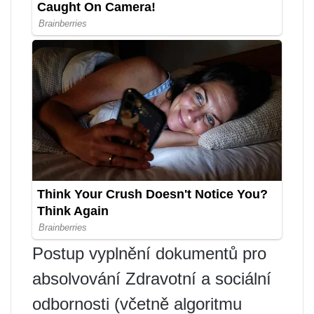
Postup vyplnění dokumentů pro
absolvování Zdravotní a sociální
odbornosti (včetně algoritmu