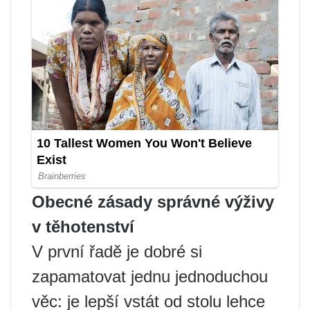
Obecné zásady správné výživy
v těhotenství
V první řadě je dobré si
zapamatovat jednu jednoduchou
věc: je lepší vstát od stolu lehce