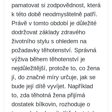
pamatovat si zodpovědnost, která
k této době neodmyslitelně patří.
Právě v tomto období je důležité
dodržovat základy zdravého
životního stylu s ohledem na
požadavky těhotenství. Správná
výživa během těhotenství je
nejdůležitější, protože to, co žena
jí, do značné míry určuje, jak se
bude její dítě vyvíjet. Například
to, zda těhotná žena přijímá
dostatek bílkovin, rozhoduje o