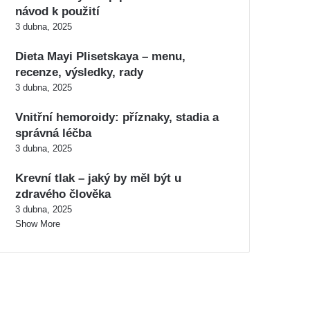
návod k použití
3 dubna, 2025
Dieta Mayi Plisetskaya – menu,
recenze, výsledky, rady
3 dubna, 2025
Vnitřní hemoroidy: příznaky, stadia a
správná léčba
3 dubna, 2025
Krevní tlak – jaký by měl být u
zdravého člověka
3 dubna, 2025
Show More