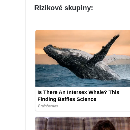
Rizikové skupiny: