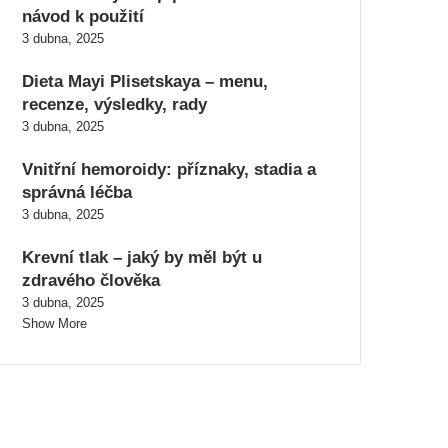
návod k použití
3 dubna, 2025
Dieta Mayi Plisetskaya – menu,
recenze, výsledky, rady
3 dubna, 2025
Vnitřní hemoroidy: příznaky, stadia a
správná léčba
3 dubna, 2025
Krevní tlak – jaký by měl být u
zdravého člověka
3 dubna, 2025
Show More