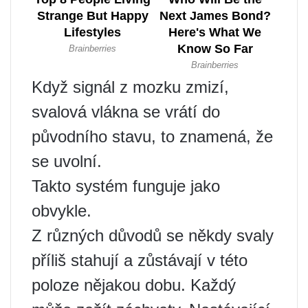
Když signál z mozku zmizí,
svalová vlákna se vrátí do
původního stavu, to znamená, že
se uvolní.
Takto systém funguje jako
obvykle.
Z různých důvodů se někdy svaly
příliš stahují a zůstávají v této
poloze nějakou dobu. Každý