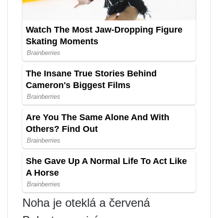
Noha je oteklá a červená