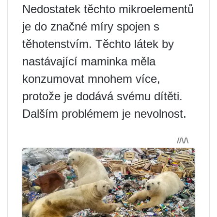
Nedostatek těchto mikroelementů
je do značné míry spojen s
těhotenstvím. Těchto látek by
nastávající maminka měla
konzumovat mnohem více,
protože je dodává svému dítěti.
Dalším problémem je nevolnost.