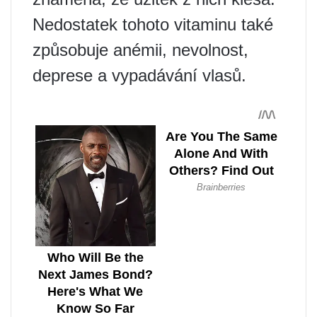
Nedostatek tohoto vitaminu také
způsobuje anémii, nevolnost,
deprese a vypadávání vlasů.