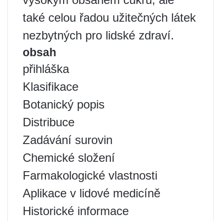
také celou řadou užitečných látek
nezbytných pro lidské zdraví.
obsah
přihláška
Klasifikace
Botanický popis
Distribuce
Zadávání surovin
Chemické složení
Farmakologické vlastnosti
Aplikace v lidové medicíně
Historické informace