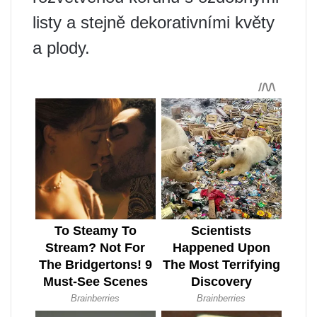
listy a stejně dekorativními květy
a plody.