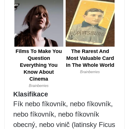
Klasifikace
Fík nebo fíkovník, nebo fíkovník,
nebo fíkovník, nebo fíkovník
obecný, nebo vinič (latinsky Ficus