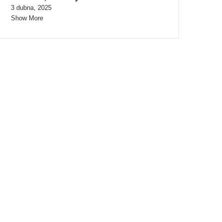
3 dubna, 2025
Show More