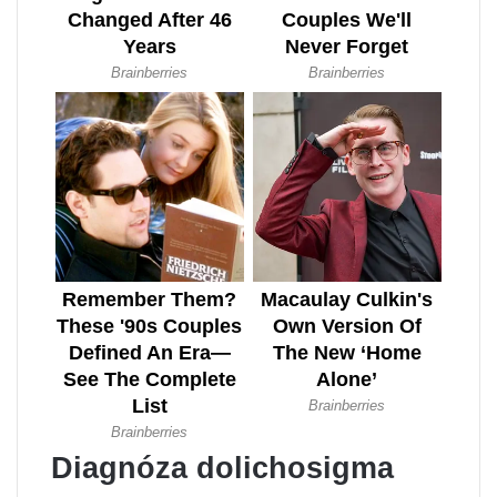
Diagnóza dolichosigma