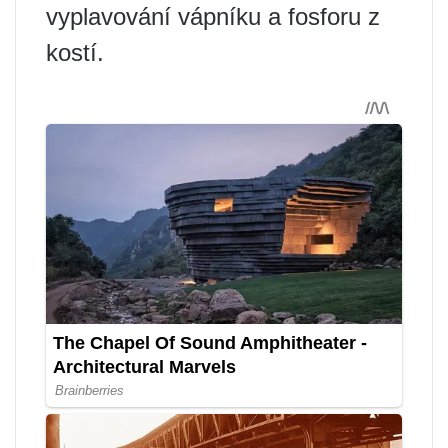
vyplavování vápníku a fosforu z
kostí.