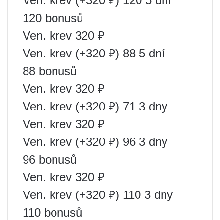
Ven. krev (+320 ₽) 120 5 dní
120 bonusů
Ven. krev 320 ₽
Ven. krev (+320 ₽) 88 5 dní
88 bonusů
Ven. krev 320 ₽
Ven. krev (+320 ₽) 71 3 dny
Ven. krev 320 ₽
Ven. krev (+320 ₽) 96 3 dny
96 bonusů
Ven. krev 320 ₽
Ven. krev (+320 ₽) 110 3 dny
110 bonusů