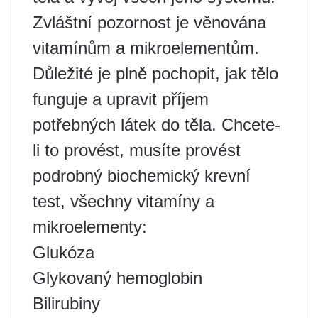
Zvláštní pozornost je věnována
vitamínům a mikroelementům.
Důležité je plně pochopit, jak tělo
funguje a upravit příjem
potřebných látek do těla. Chcete-
li to provést, musíte provést
podrobný biochemický krevní
test, všechny vitamíny a
mikroelementy:
Glukóza
Glykovaný hemoglobin
Bilirubiny