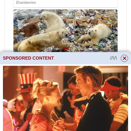
SPONSORED CONTENT