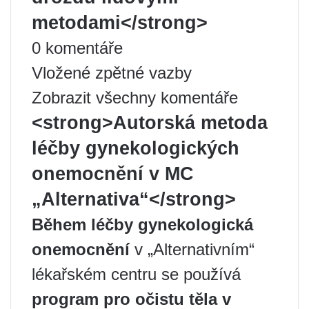
metodami</strong>
0 komentáře
Vložené zpětné vazby
Zobrazit všechny komentáře
<strong>Autorská metoda
léčby gynekologických
onemocnění v MC
„Alternativa“</strong>
Během léčby
gynekologická
onemocnění
v „Alternativním“
lékařském centru se používá
program pro očistu těla v