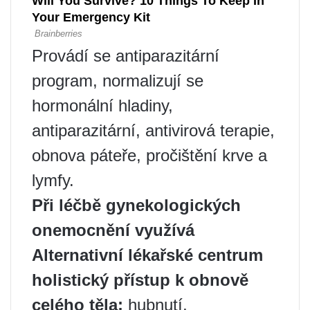
Provádí se antiparazitární
program, normalizují se
hormonální hladiny,
antiparazitární, antivirová terapie,
obnova páteře, pročištění krve a
lymfy.
Při léčbě gynekologických
onemocnění využívá
Alternativní lékařské centrum
holistický přístup k obnově
celého těla:
hubnutí,