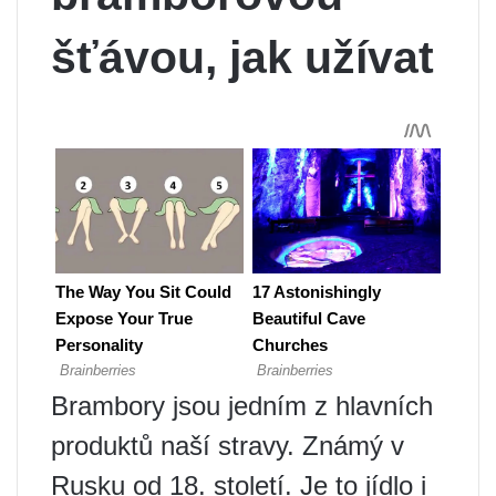
šťávou, jak užívat
Brambory jsou jedním z hlavních
produktů naší stravy. Známý v
Rusku od 18. století. Je to jídlo i