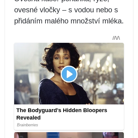
ovesné vločky – s vodou nebo s
přidáním malého množství mléka.