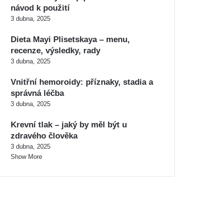
návod k použití
3 dubna, 2025
Dieta Mayi Plisetskaya – menu,
recenze, výsledky, rady
3 dubna, 2025
Vnitřní hemoroidy: příznaky, stadia a
správná léčba
3 dubna, 2025
Krevní tlak – jaký by měl být u
zdravého člověka
3 dubna, 2025
Show More