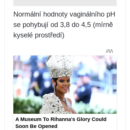
Normální hodnoty vaginálního pH
se pohybují od 3,8 do 4,5 (mírně
kyselé prostředí)