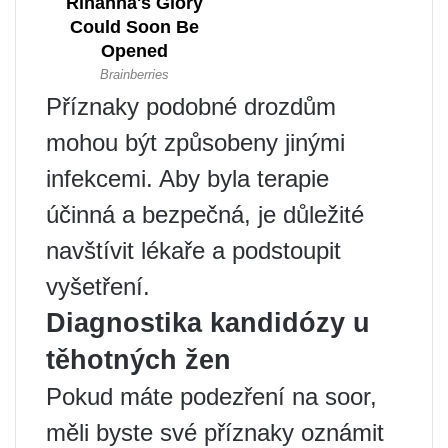
Příznaky podobné drozdům
mohou být způsobeny jinými
infekcemi. Aby byla terapie
účinná a bezpečná, je důležité
navštívit lékaře a podstoupit
vyšetření.
Diagnostika kandidózy u
těhotných žen
Pokud máte podezření na soor,
měli byste své příznaky oznámit