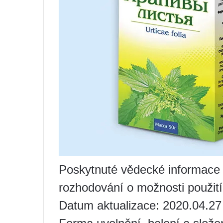
Poskytnuté vědecké informace j
rozhodování o možnosti použití
Datum aktualizace: 2020.04.27