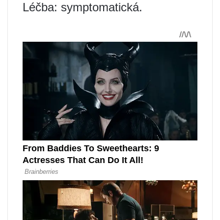
Léčba: symptomatická.