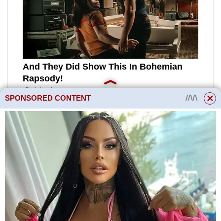
SPONSORED CONTENT