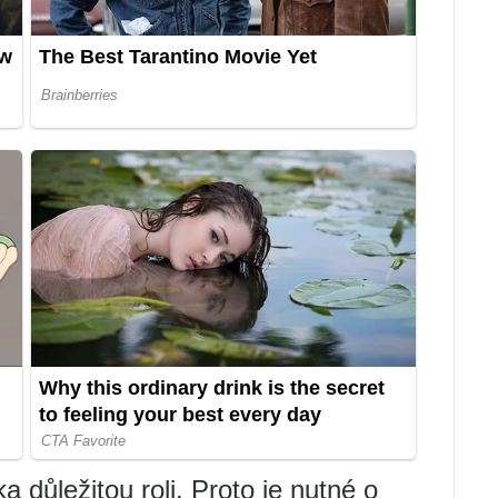
a důležitou roli. Proto je nutné o