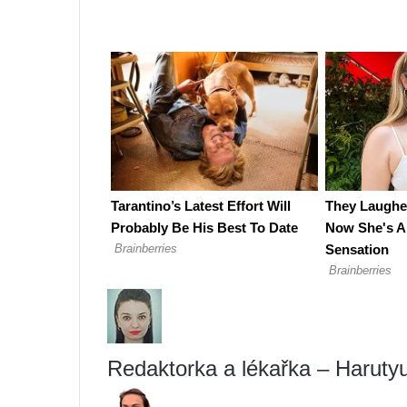
Redaktorka a lékařka – Harut