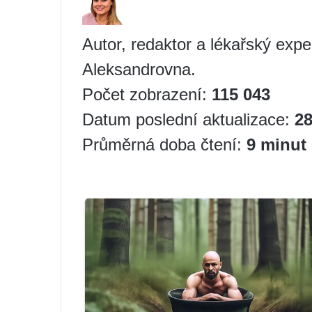
Autor, redaktor a lékařský exp
Aleksandrovna.
Počet zobrazení:
115 043
Datum poslední aktualizace:
28
Průměrná doba čtení:
9 minut