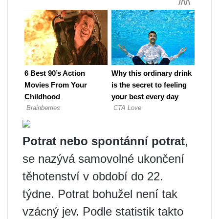
Potrat nebo spontánní potrat
,
se nazývá samovolné ukončení
těhotenství v období do 22.
týdne. Potrat bohužel není tak
vzácný jev. Podle statistik takto