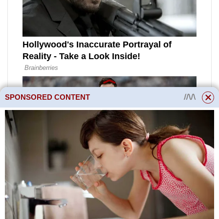
SPONSORED CONTENT