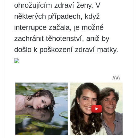
ohrožujícím zdraví ženy. V
některých případech, když
interrupce začala, je možné
zachránit těhotenství, aniž by
došlo k poškození zdraví matky.