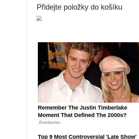
Přidejte položky do košíku