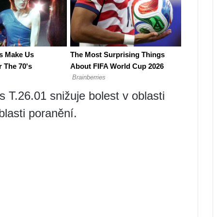
 T.26.01 snižuje bolest v oblasti
blasti poranění.