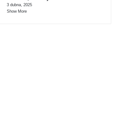
3 dubna, 2025
Show More