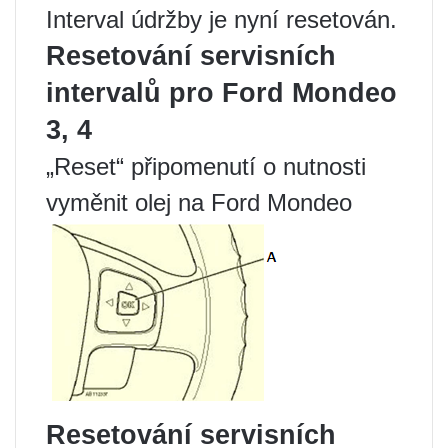
Interval údržby je nyní resetován.
Resetování servisních
intervalů pro Ford Mondeo
3, 4
„Reset“ připomenutí o nutnosti
vyměnit olej na Ford Mondeo
Resetování servisních