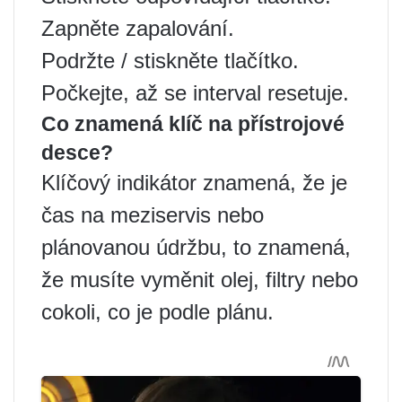
Zapněte zapalování.
Podržte / stiskněte tlačítko.
Počkejte, až se interval resetuje.
Co znamená klíč na přístrojové
desce?
Klíčový indikátor znamená, že je
čas na meziservis nebo
plánovanou údržbu, to znamená,
že musíte vyměnit olej, filtry nebo
cokoli, co je podle plánu.