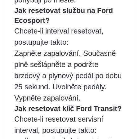
Jak resetovat službu na Ford
Ecosport?
Chcete-li interval resetovat,
postupujte takto:
Zapněte zapalování. Současně
plně sešlápněte a podržte
brzdový a plynový pedál po dobu
25 sekund. Uvolněte pedály.
Vypněte zapalování.
Jak resetovat klíč Ford Transit?
Chcete-li resetovat servisní
interval, postupujte takto: