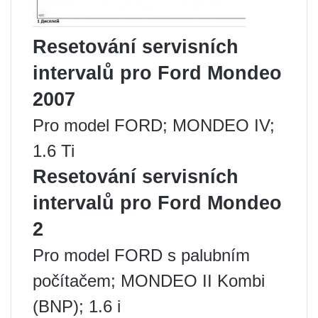
Resetování servisních
intervalů pro Ford Mondeo
2007
Pro model FORD; MONDEO IV;
1.6 Ti
Resetování servisních
intervalů pro Ford Mondeo
2
Pro model FORD s palubním
počítačem; MONDEO II Kombi
(BNP); 1.6 i