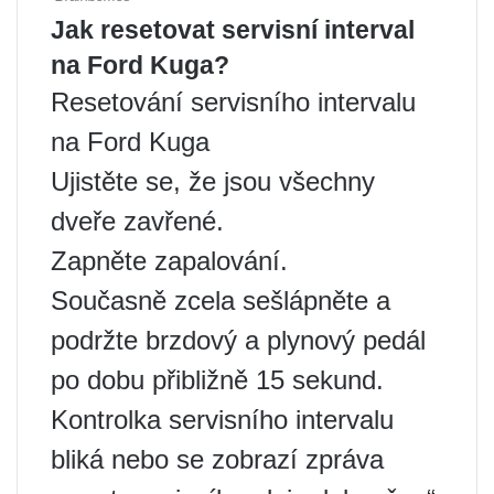
Jak resetovat servisní interval
na Ford Kuga?
Resetování servisního intervalu
na Ford Kuga
Ujistěte se, že jsou všechny
dveře zavřené.
Zapněte zapalování.
Současně zcela sešlápněte a
podržte brzdový a plynový pedál
po dobu přibližně 15 sekund.
Kontrolka servisního intervalu
bliká nebo se zobrazí zpráva