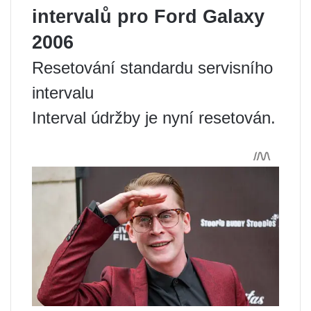
intervalů pro Ford Galaxy
2006
Resetování standardu servisního
intervalu
Interval údržby je nyní resetován.