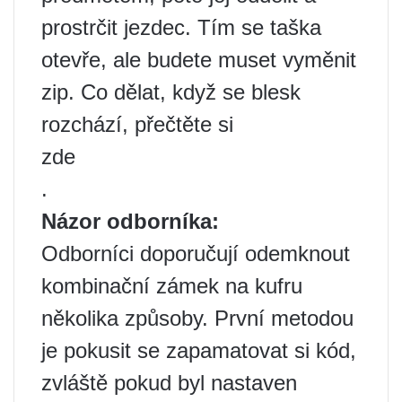
prostrčit jezdec. Tím se taška
otevře, ale budete muset vyměnit
zip. Co dělat, když se blesk
rozchází, přečtěte si
zde
.
Názor odborníka:
Odborníci doporučují odemknout
kombinační zámek na kufru
několika způsoby. První metodou
je pokusit se zapamatovat si kód,
zvláště pokud byl nastaven