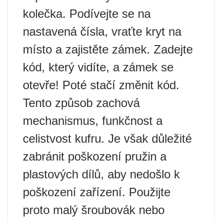
kolečka. Podívejte se na
nastavená čísla, vraťte kryt na
místo a zajistěte zámek. Zadejte
kód, který vidíte, a zámek se
otevře! Poté stačí změnit kód.
Tento způsob zachová
mechanismus, funkčnost a
celistvost kufru. Je však důležité
zabránit poškození pružin a
plastových dílů, aby nedošlo k
poškození zařízení. Použijte
proto malý šroubovák nebo