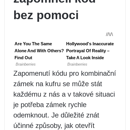
bez pomoci
Zapomenutí kódu pro kombinační
zámek na kufru se může stát
každému z nás a v takové situaci
je potřeba zámek rychle
odemknout. Je důležité znát
účinné způsoby, jak otevřít