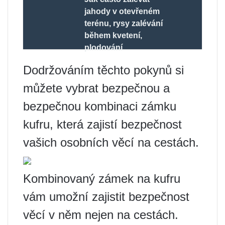
jahody v otevřeném
terénu, rysy zalévání
během kvetení,
plodování
Dodržováním těchto pokynů si
můžete vybrat bezpečnou a
bezpečnou kombinaci zámku
kufru, která zajistí bezpečnost
vašich osobních věcí na cestách.
Kombinovaný zámek na kufru
vám umožní zajistit bezpečnost
věcí v něm nejen na cestách.